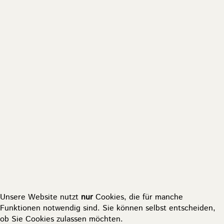
Unsere Website nutzt
nur
Cookies, die für manche
Funktionen notwendig sind. Sie können selbst entscheiden,
ob Sie Cookies zulassen möchten.