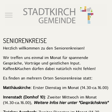
Mobile Menu Toggle
SENIORENKREISE
Herzlich willkommen zu den Seniorenkreisen!
Wir treffen uns einmal im Monat für spannende
Gespräche, Vorträge und geistlichen Input.
Kaffee&Kuchen dürfen dabei natürlich nicht fehlen!
Es finden an mehrern Orten Seniorenkreise statt:
Matthäuskirche
: Erster Dienstag im Monat (14.30-ca.16.00)
Innenstadt (Domhof 10)
: Zweiter Mittwoch im Monat
(14.30-ca.16.00),
Weitere Infos hier unter "Gesprächskreis"