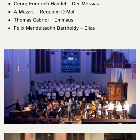
Georg Friedrich Händel – Der Messias
A.Mozart – Requiem D-Moll
Thomas Gabriel – Emmaus
Felix Mendelssohn Bartholdy – Elias