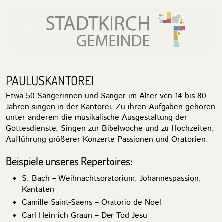
Mobile Menu Toggle
PAULUSKANTOREI
Etwa 50 Sängerinnen und Sänger im Alter von 14 bis 80
Jahren singen in der Kantorei. Zu ihren Aufgaben gehören
unter anderem die musikalische Ausgestaltung der
Gottesdienste, Singen zur Bibelwoche und zu Hochzeiten,
Aufführung größerer Konzerte Passionen und Oratorien.
Beispiele unseres Repertoires:
S. Bach – Weihnachtsoratorium, Johannespassion,
Kantaten
Camille Saint-Saens – Oratorio de Noel
Carl Heinrich Graun – Der Tod Jesu