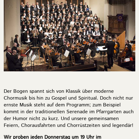
Der Bogen spannt sich von Klassik über moderne
Chormusik bis hin zu Gospel und Spiritual. Doch nicht nur
ernste Musik steht auf dem Programm; zum Beispiel
kommt in der traditionellen Serenade im Pfarrgarten auch
der Humor nicht zu kurz. Und unsere gemeinsamen
Feiern, Chorausfahrten und Chorrüstzeiten sind legendär!
Wir proben jeden Donnerstag um 19 Uhr im