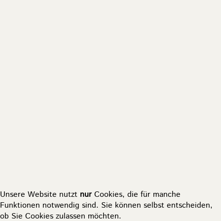
Unsere Website nutzt
nur
Cookies, die für manche
Funktionen notwendig sind. Sie können selbst entscheiden,
ob Sie Cookies zulassen möchten.