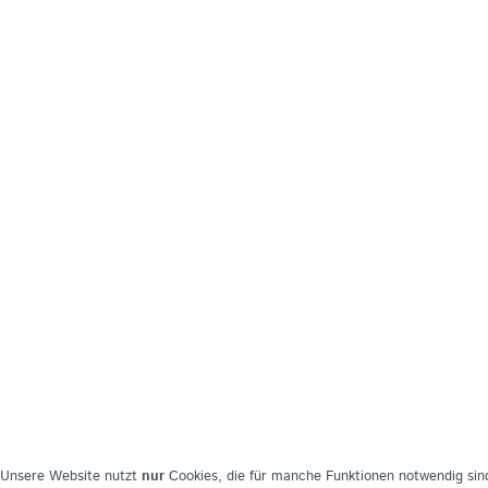
Unsere Website nutzt
nur
Cookies, die für manche Funktionen notwendig sind