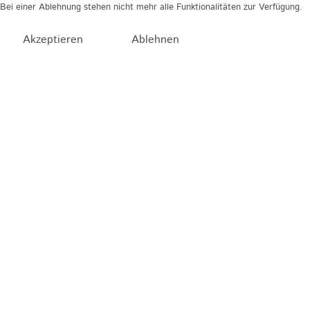
Bei einer Ablehnung stehen nicht mehr alle Funktionalitäten zur Verfügung.
Akzeptieren
Ablehnen